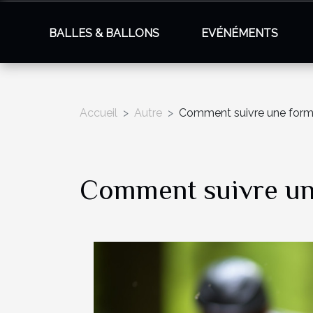
BALLES & BALLONS
EVÉNÉMENTS
Accueil
Autre
Comment suivre une form
Comment suivre un