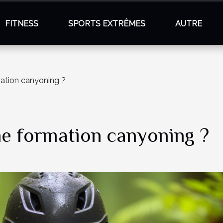
FITNESS
SPORTS EXTRÊMES
AUTRE
ation canyoning ?
e formation canyoning ?