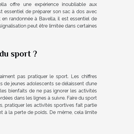
la offre une expérience inoubliable aux
t essentiel de préparer son sac à dos avec
en randonnée à Bavella, il est essentiel de
 signalisation peut être limitée dans certaines
 du sport ?
aiment pas pratiquer le sport. Les chiffres
us de jeunes adolescents se délaissent d’une
les bienfaits de ne pas ignorer les activités
dées dans les lignes à suivre. Faire du sport
pratiquer les activités sportives fait partie
t à la perte de poids. De même, cela limite