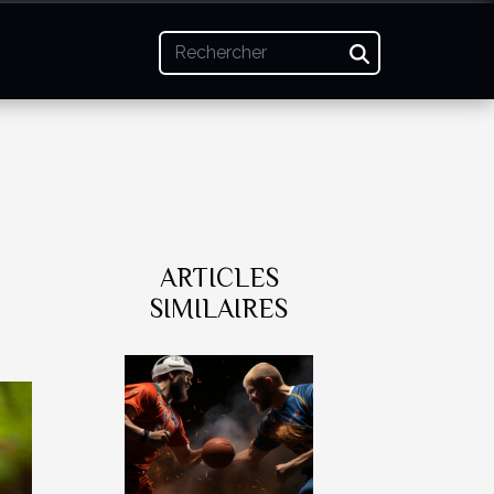
ARTICLES
SIMILAIRES